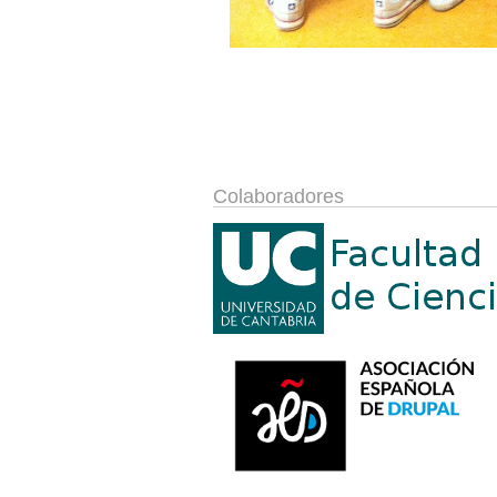
Colaboradores