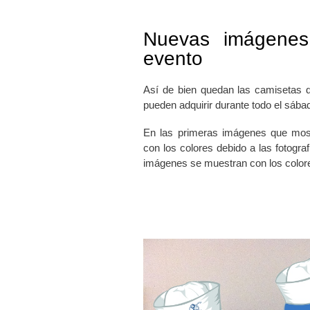
Nuevas imágenes
evento
Así de bien quedan las camisetas 
pueden adquirir durante todo el sába
En las primeras imágenes que mos
con los colores debido a las fotogr
imágenes se muestran con los colore